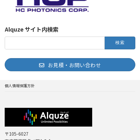
Alquze サイト内検索
検
索:
お見積・お問い合わせ
個人情報保護方針
〒105-6027