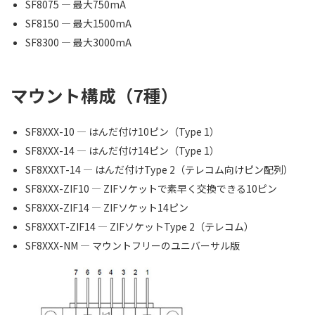
SF8075 — 最大750mA
SF8150 — 最大1500mA
SF8300 — 最大3000mA
マウント構成（7種）
SF8XXX-10 — はんだ付け10ピン（Type 1）
SF8XXX-14 — はんだ付け14ピン（Type 1）
SF8XXXT-14 — はんだ付けType 2（テレコム向けピン配列）
SF8XXX-ZIF10 — ZIFソケットで素早く交換できる10ピン
SF8XXX-ZIF14 — ZIFソケット14ピン
SF8XXXT-ZIF14 — ZIFソケットType 2（テレコム）
SF8XXX-NM — マウントフリーのユニバーサル版