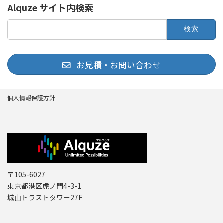
Alquze サイト内検索
検
索:
お見積・お問い合わせ
個人情報保護方針
〒105-6027
東京都港区虎ノ門4-3-1
城山トラストタワー27F