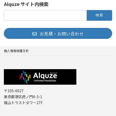
Alquze サイト内検索
検
索:
お見積・お問い合わせ
個人情報保護方針
〒105-6027
東京都港区虎ノ門4-3-1
城山トラストタワー27F