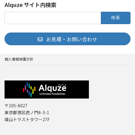
Alquze サイト内検索
検
索:
お見積・お問い合わせ
個人情報保護方針
〒105-6027
東京都港区虎ノ門4-3-1
城山トラストタワー27F