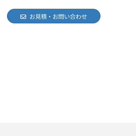
お見積・お問い合わせ