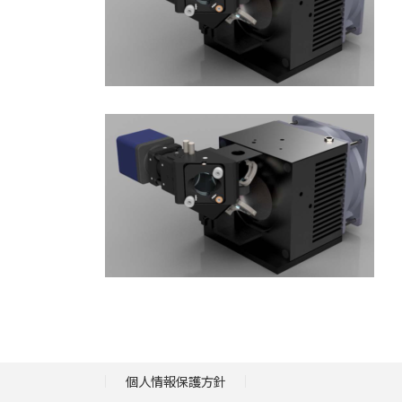
個人情報保護方針