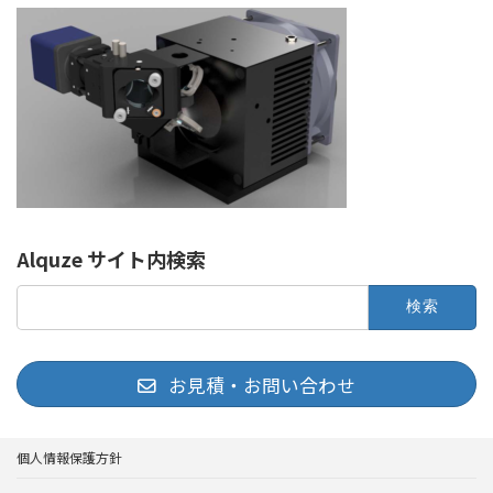
Alquze サイト内検索
検
索:
お見積・お問い合わせ
個人情報保護方針