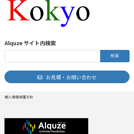
Alquze サイト内検索
検
索:
お見積・お問い合わせ
個人情報保護方針