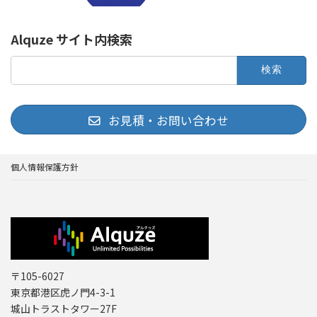
Alquze サイト内検索
検
索:
お見積・お問い合わせ
個人情報保護方針
〒105-6027
東京都港区虎ノ門4-3-1
城山トラストタワー27F