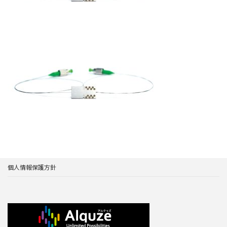
個人情報保護方針