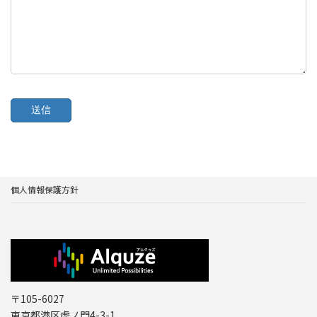
個人情報保護方針
〒105-6027
東京都港区虎ノ門4-3-1