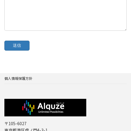
個人情報保護方針
〒105-6027
東京都港区虎ノ門4-3-1