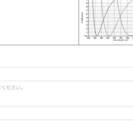
せください。