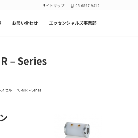
サイトマップ
03-6897-9412
要
お問い合わせ
エッセンシャルズ事業部
– Series
スセル PC-NIR – Series
ン