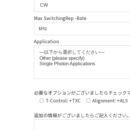
Max SwitchingRep -Rate
Application
必要なオプションがございましたらチェック
T-Control: +TXC
Alignment: +AL5
追加の情報がございましたらご記入ください。