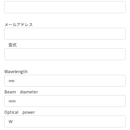
メールアドレス
型式
Wavelength
Beam diameter
Optical power