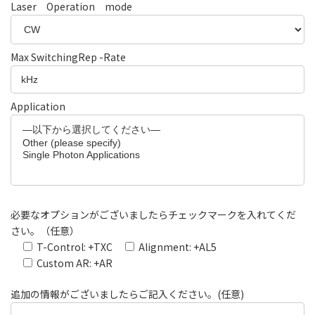
Laser Operation mode
Max SwitchingRep -Rate
Application
必要なオプションがございましたらチェックマークを入れてくだ
さい。（任意）
T-Control: +TXC
Alignment: +AL5
Custom AR: +AR
追加の情報がございましたらご記入ください。(任意)