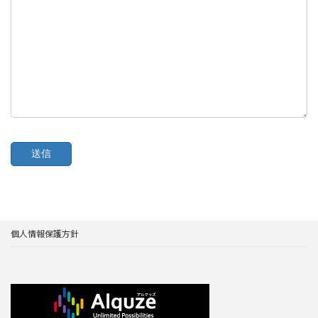
個人情報保護方針