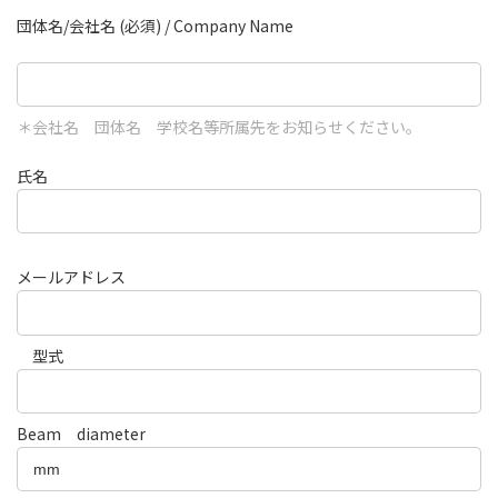
団体名/会社名 (必須) / Company Name
＊会社名 団体名 学校名等所属先をお知らせください。
氏名
メールアドレス
型式
Beam diameter