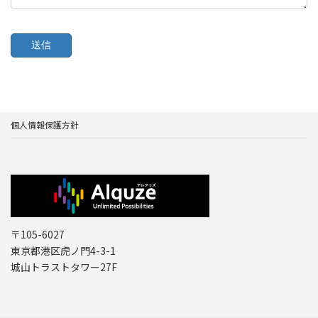
個人情報保護方針
〒105-6027
東京都港区虎ノ門4-3-1
城山トラストタワー27F