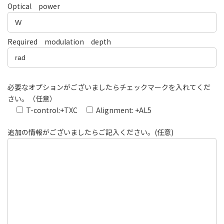
Optical power
Required modulation depth
必要なオプションがございましたらチェックマークを入れてくだ
さい。（任意）
T-control:+TXC
Alignment: +AL5
追加の情報がございましたらご記入ください。(任意)