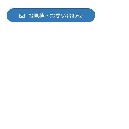
お見積・お問い合わせ