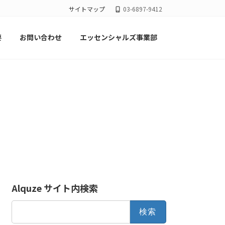
サイトマップ
03-6897-9412
要
お問い合わせ
エッセンシャルズ事業部
Alquze サイト内検索
検
索: