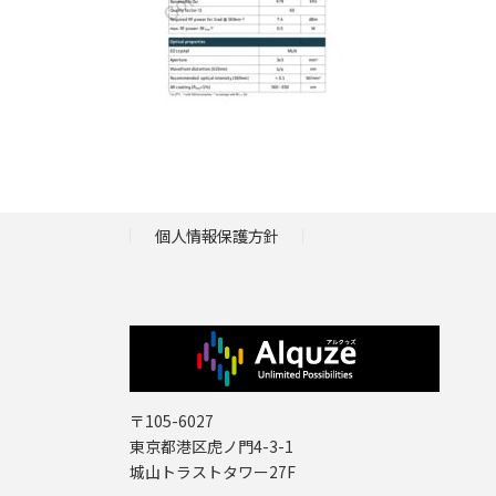
個人情報保護方針
〒105-6027
東京都港区虎ノ門4-3-1
城山トラストタワー27F