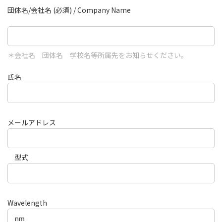
団体名/会社名 (必須) / Company Name
＊会社名 団体名 学校名等所属先をお知らせください。
氏名
メールアドレス
型式
Wavelength