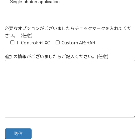
必要なオプションがございましたらチェックマークを入れてくだ
さい。（任意）
T-Control: +TXC
Custom AR: +AR
追加の情報がございましたらご記入ください。(任意)