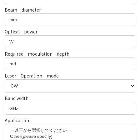
Beam diameter
Optical power
Required modulation depth
Laser Operation mode
Band width
Application