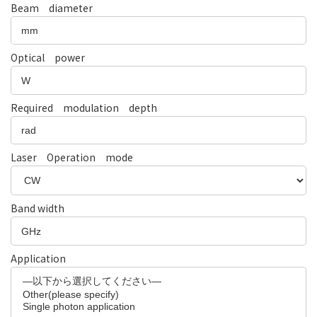
Beam diameter
Optical power
Required modulation depth
Laser Operation mode
Band width
Application