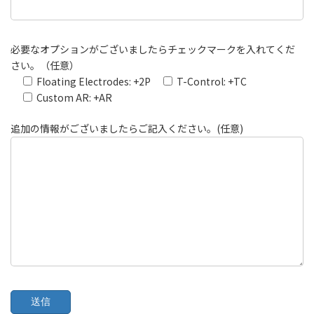
必要なオプションがございましたらチェックマークを入れてくだ
さい。（任意）
Floating Electrodes: +2P
T-Control: +TC
Custom AR: +AR
追加の情報がございましたらご記入ください。(任意)