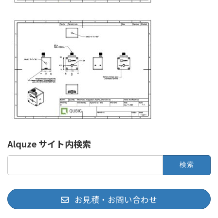
Alquze サイト内検索
検
索:
お見積・お問い合わせ