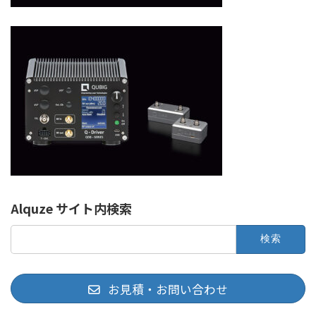
Alquze サイト内検索
検
索:
お見積・お問い合わせ