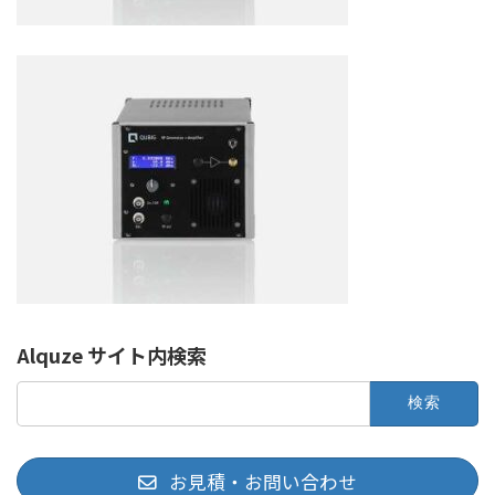
Alquze サイト内検索
検
索:
お見積・お問い合わせ