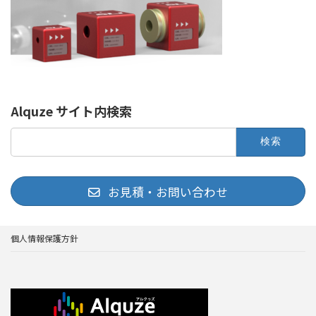
Alquze サイト内検索
検
索:
お見積・お問い合わせ
個人情報保護方針