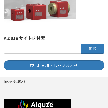
Alquze サイト内検索
検
索:
お見積・お問い合わせ
個人情報保護方針