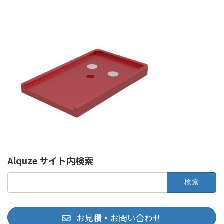
Alquze サイト内検索
検
索:
お見積・お問い合わせ