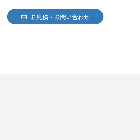
お見積・お問い合わせ