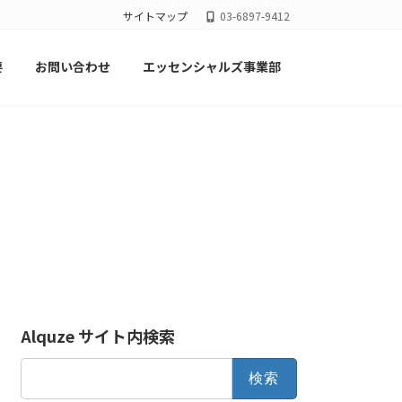
サイトマップ
03-6897-9412
要
お問い合わせ
エッセンシャルズ事業部
Alquze サイト内検索
検
索: