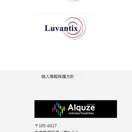
個人情報保護方針
〒105-6027