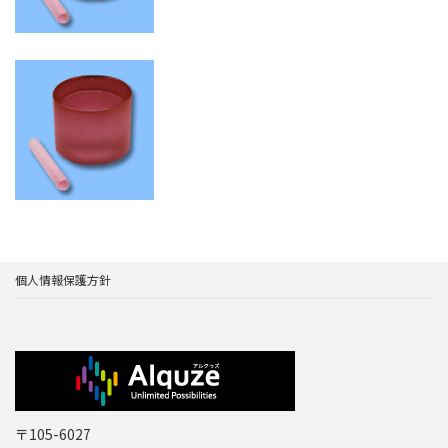
個人情報保護方針
〒105-6027