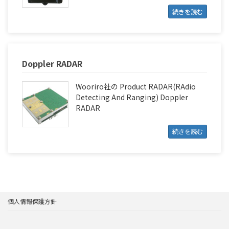
続きを読む
Doppler RADAR
Wooriro社の Product RADAR(RAdio
Detecting And Ranging) Doppler
RADAR
続きを読む
個人情報保護方針