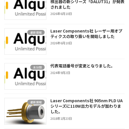
検出器の新シリーズ「DALUT31」が発表
されました
2026年6月10日
Laser Components社 レーザー用オプ
最新情報
ティクスの取り扱いを開始しました
2026年6月10日
代表電話番号が変更となりました。
未分類
2024年9月2日
Laser Components社 905nm PLD UA
最新情報
シリーズに110W出力モデルが加わりま
した。
2018年1月23日