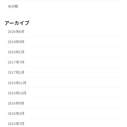
未分類
アーカイブ
2026年6月
2024年9月
2018年1月
2017年7月
2017年1月
2016年11月
2016年10月
2016年9月
2016年3月
2015年7月