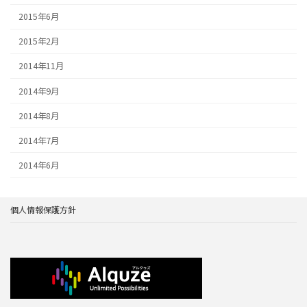
2015年6月
2015年2月
2014年11月
2014年9月
2014年8月
2014年7月
2014年6月
個人情報保護方針