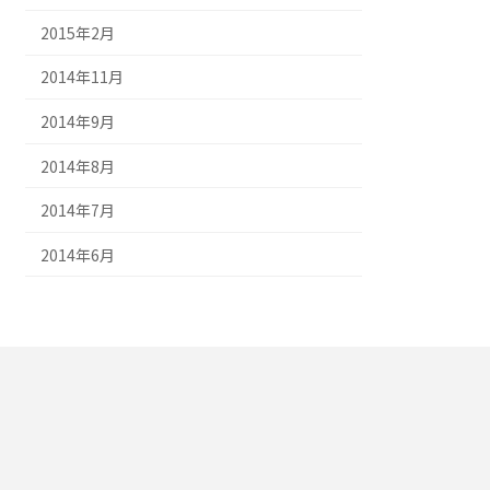
2015年2月
2014年11月
2014年9月
2014年8月
2014年7月
2014年6月