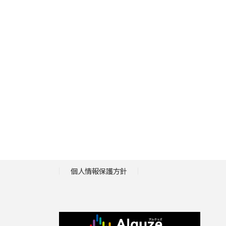
個人情報保護方針