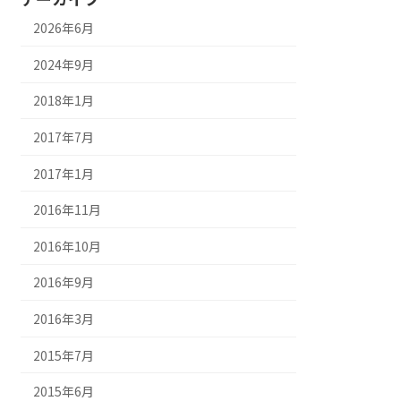
2026年6月
2024年9月
2018年1月
2017年7月
2017年1月
2016年11月
2016年10月
2016年9月
2016年3月
2015年7月
2015年6月