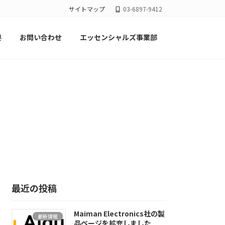
サイトマップ
03-6897-9412
要
お問い合わせ
エッセンシャルズ事業部
最近の投稿
Maiman Electronics社の製
最新情報
品ページを拡充しました