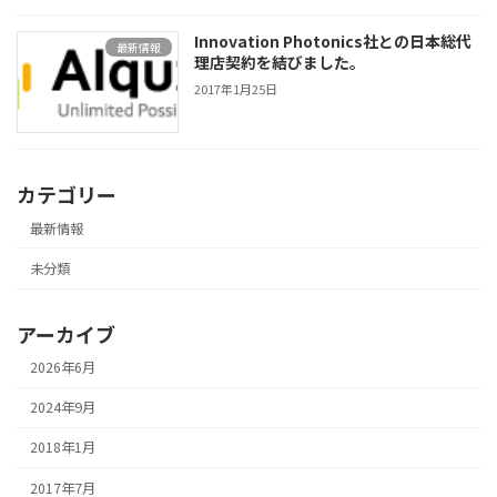
Innovation Photonics社との日本総代
最新情報
理店契約を結びました。
2017年1月25日
カテゴリー
最新情報
未分類
アーカイブ
2026年6月
2024年9月
2018年1月
2017年7月