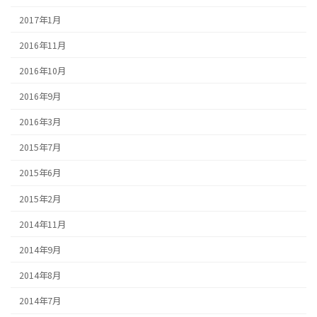
2017年1月
2016年11月
2016年10月
2016年9月
2016年3月
2015年7月
2015年6月
2015年2月
2014年11月
2014年9月
2014年8月
2014年7月