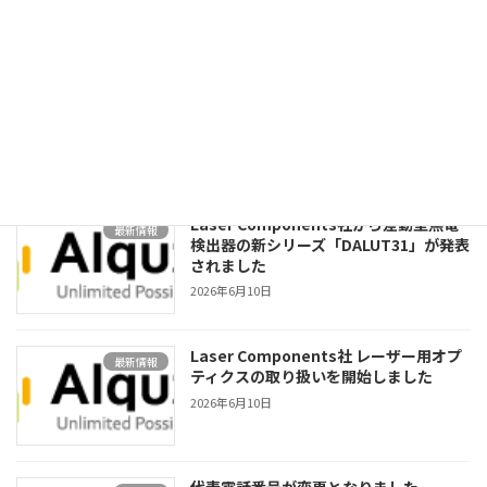
ています
2026年6月10日
Laser Components社から660nmシン
最新情報
グルモードVCSELが発売されました
2026年6月10日
Laser Components社から差動型焦電
最新情報
検出器の新シリーズ「DALUT31」が発表
されました
2026年6月10日
Laser Components社 レーザー用オプ
最新情報
ティクスの取り扱いを開始しました
2026年6月10日