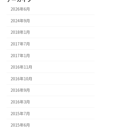
2026年6月
2024年9月
2018年1月
2017年7月
2017年1月
2016年11月
2016年10月
2016年9月
2016年3月
2015年7月
2015年6月