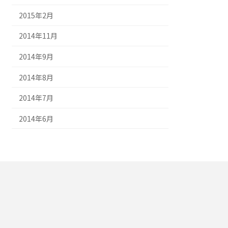
2015年2月
2014年11月
2014年9月
2014年8月
2014年7月
2014年6月