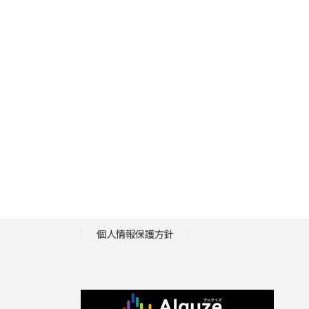
個人情報保護方針