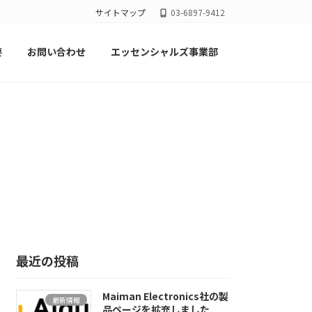
サイトマップ
03-6897-9412
要
お問い合わせ
エッセンシャルズ事業部
最近の投稿
Maiman Electronics社の製
最新情報
品ページを拡充しました