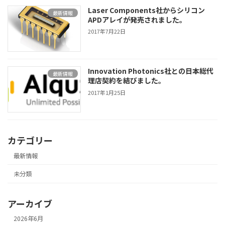
Laser Components社からシリコン
最新情報
APDアレイが発売されました。
2017年7月22日
Innovation Photonics社との日本総代
最新情報
理店契約を結びました。
2017年1月25日
カテゴリー
最新情報
未分類
アーカイブ
2026年6月