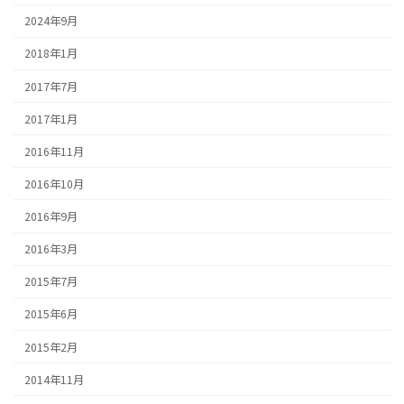
2024年9月
2018年1月
2017年7月
2017年1月
2016年11月
2016年10月
2016年9月
2016年3月
2015年7月
2015年6月
2015年2月
2014年11月