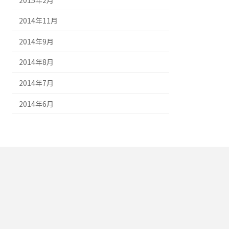
2014年11月
2014年9月
2014年8月
2014年7月
2014年6月