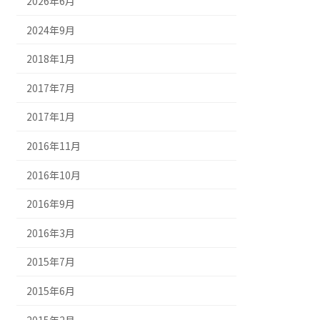
2026年6月
2024年9月
2018年1月
2017年7月
2017年1月
2016年11月
2016年10月
2016年9月
2016年3月
2015年7月
2015年6月
2015年2月