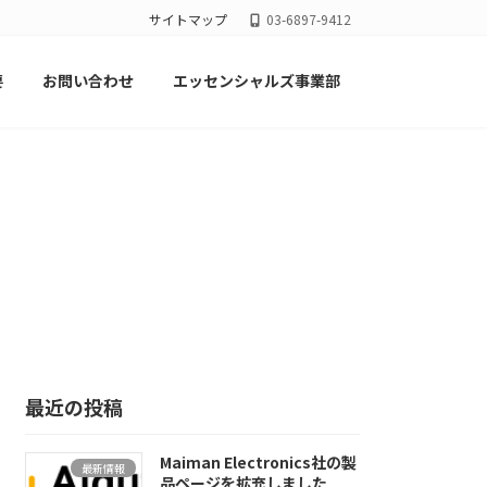
サイトマップ
03-6897-9412
要
お問い合わせ
エッセンシャルズ事業部
最近の投稿
Maiman Electronics社の製
最新情報
品ページを拡充しました