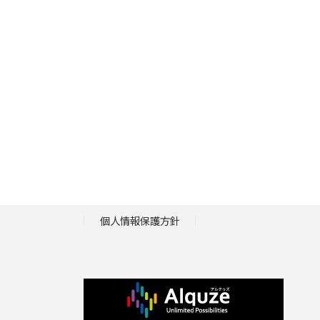
個人情報保護方針