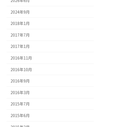
2026年6月
2024年9月
2018年1月
2017年7月
2017年1月
2016年11月
2016年10月
2016年9月
2016年3月
2015年7月
2015年6月
2015年2月