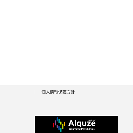
個人情報保護方針