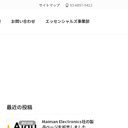
サイトマップ
03-6897-9412
要
お問い合わせ
エッセンシャルズ事業部
最近の投稿
Maiman Electronics社の製
最新情報
品ページを拡充しました