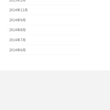
2014年11月
2014年9月
2014年8月
2014年7月
2014年6月