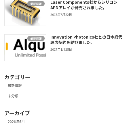
Laser Components社からシリコン
最新情報
APDアレイが発売されました。
2017年7月22日
Innovation Photonics社との日本総代
最新情報
理店契約を結びました。
2017年1月25日
カテゴリー
最新情報
未分類
アーカイブ
2026年6月