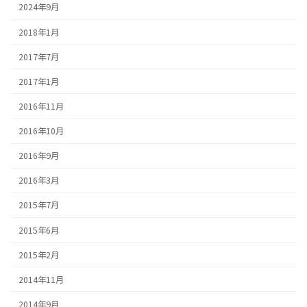
2024年9月
2018年1月
2017年7月
2017年1月
2016年11月
2016年10月
2016年9月
2016年3月
2015年7月
2015年6月
2015年2月
2014年11月
2014年9月