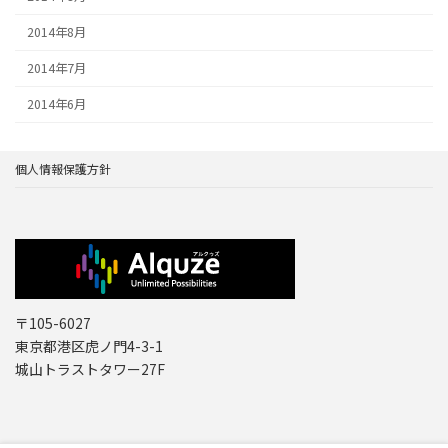
2014年8月
2014年7月
2014年6月
個人情報保護方針
〒105-6027
東京都港区虎ノ門4-3-1
城山トラストタワー27F