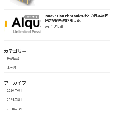
Innovation Photonics社との日本総代
最新情報
理店契約を結びました。
2017年1月25日
カテゴリー
最新情報
未分類
アーカイブ
2026年6月
2024年9月
2018年1月