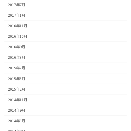
2017年7月
2017年1月
2016年11月
2016年10月
2016年9月
2016年3月
2015年7月
2015年6月
2015年2月
2014年11月
2014年9月
2014年8月