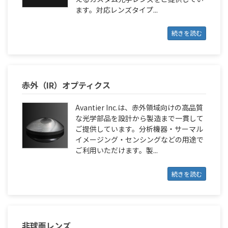
ます。対応レンズタイプ...
続きを読む
赤外（IR）オプティクス
Avantier Inc.は、赤外領域向けの高品質
な光学部品を設計から製造まで一貫して
ご提供しています。分析機器・サーマル
イメージング・センシングなどの用途で
ご利用いただけます。製...
続きを読む
非球面レンズ