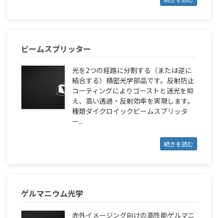
ビームスプリッター
光を2つの経路に分割する（または逆に
結合する）精密光学部品です。反射防止
コーティングによりゴーストと迷光を抑
え、高い透過・反射効率を実現します。
種類ダイクロイックビームスプリッタ
ー...
続きを読む
ゲルマニウム光学
赤外イメージング向けの高性能ゲルマニ