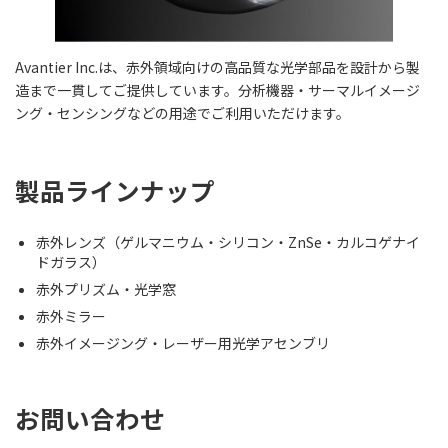
Avantier Inc.は、赤外領域向けの高品質な光学部品を設計から製
造まで一貫してご提供しています。分析機器・サーマルイメージ
ング・センシングなどの用途でご利用いただけます。
製品ラインナップ
赤外レンズ（ゲルマニウム・シリコン・ZnSe・カルコゲナイ
ドガラス）
赤外プリズム・光学窓
赤外ミラー
赤外イメージング・レーザー用光学アセンブリ
お問い合わせ