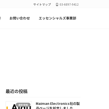
サイトマップ
03-6897-9412
要
お問い合わせ
エッセンシャルズ事業部
最近の投稿
Maiman Electronics社の製
最新情報
品ページを拡充しました