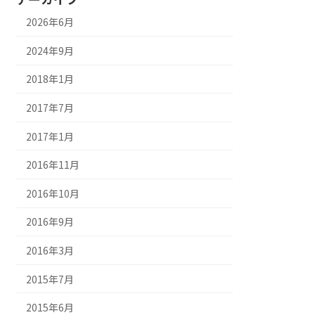
2026年6月
2024年9月
2018年1月
2017年7月
2017年1月
2016年11月
2016年10月
2016年9月
2016年3月
2015年7月
2015年6月