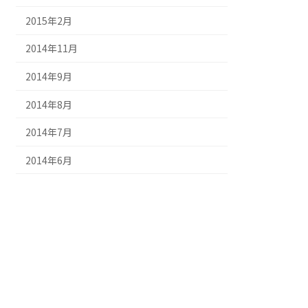
2015年2月
2014年11月
2014年9月
2014年8月
2014年7月
2014年6月