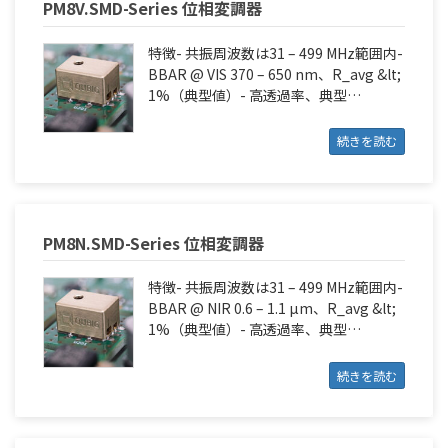
PM8V.SMD-Series 位相変調器
特徴- 共振周波数は31 – 499 MHz範囲内-
BBAR @ VIS 370 – 650 nm、R_avg &lt;
1%（典型値）- 高透過率、典型…
続きを読む
PM8N.SMD-Series 位相変調器
特徴- 共振周波数は31 – 499 MHz範囲内-
BBAR @ NIR 0.6 – 1.1 µm、R_avg &lt;
1%（典型値）- 高透過率、典型…
続きを読む