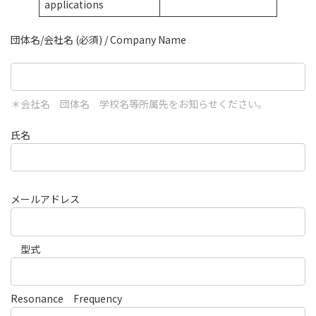
applications
団体名/会社名 (必須) / Company Name
＊会社名 団体名 学校名等所属先をお知らせください。
氏名
メールアドレス
型式
Resonance Frequency