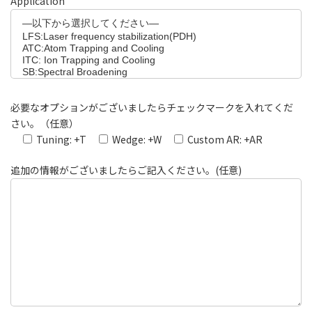
Application
必要なオプションがございましたらチェックマークを入れてくだ
さい。（任意）
Tuning: +T
Wedge: +W
Custom AR: +AR
追加の情報がございましたらご記入ください。(任意)