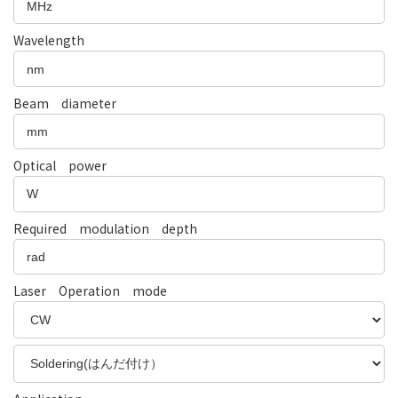
Wavelength
Beam diameter
Optical power
Required modulation depth
Laser Operation mode