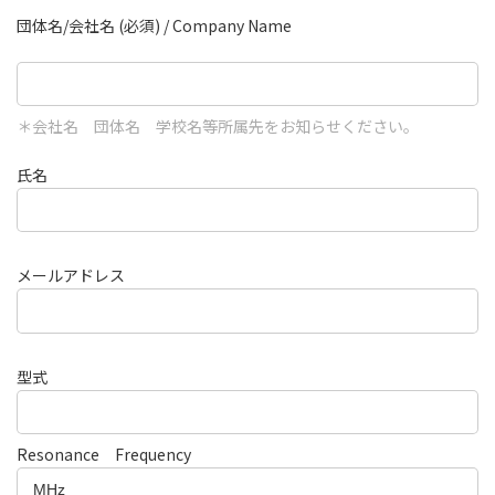
団体名/会社名 (必須) / Company Name
＊会社名 団体名 学校名等所属先をお知らせください。
氏名
メールアドレス
型式
Resonance Frequency