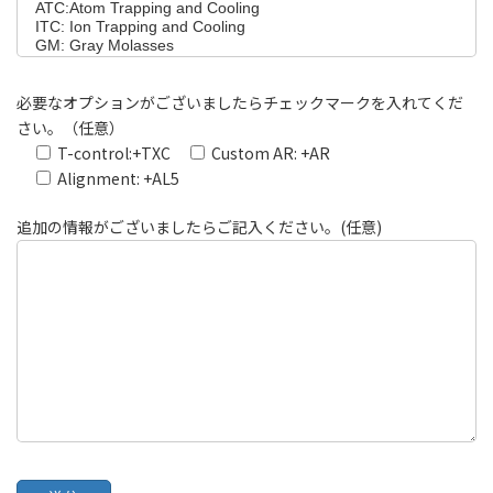
必要なオプションがございましたらチェックマークを入れてくだ
さい。（任意）
T-control:+TXC
Custom AR: +AR
Alignment: +AL5
追加の情報がございましたらご記入ください。(任意)