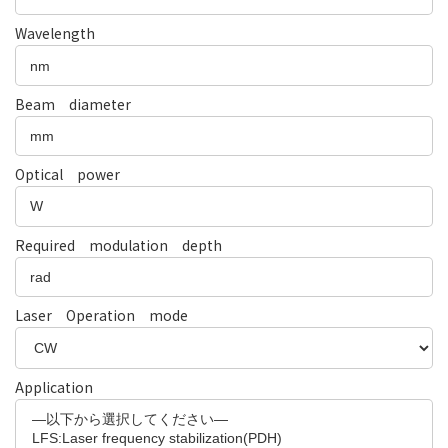
Wavelength
Beam diameter
Optical power
Required modulation depth
Laser Operation mode
Application