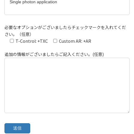
必要なオプションがございましたらチェックマークを入れてくだ
さい。（任意）
T-Control: +TXC
Custom AR: +AR
追加の情報がございましたらご記入ください。(任意)