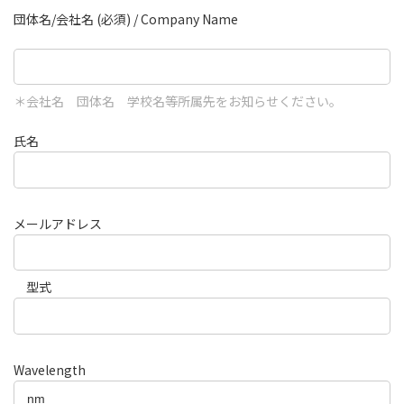
団体名/会社名 (必須) / Company Name
＊会社名 団体名 学校名等所属先をお知らせください。
氏名
メールアドレス
型式
Wavelength