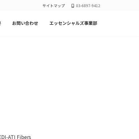
サイトマップ
03-6897-9412
要
お問い合わせ
エッセンシャルズ事業部
EDI-ATI Fibers