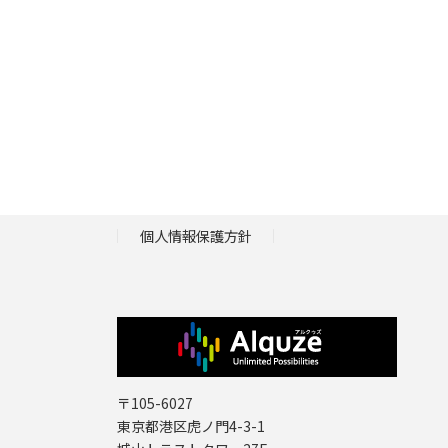
個人情報保護方針
〒105-6027
東京都港区虎ノ門4-3-1