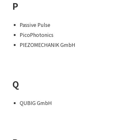
P
Passive Pulse
PicoPhotonics
PIEZOMECHANIK GmbH
Q
QUBIG GmbH